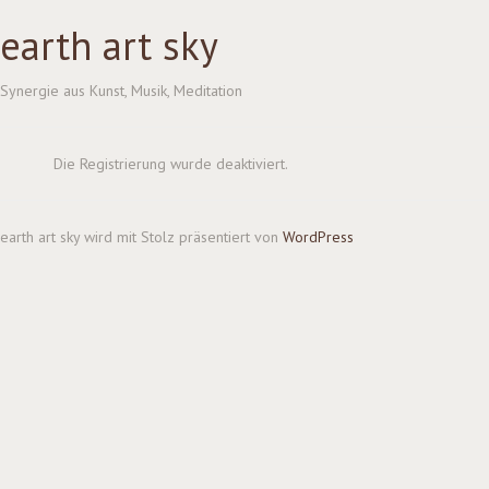
earth art sky
Synergie aus Kunst, Musik, Meditation
Die Registrierung wurde deaktiviert.
earth art sky wird mit Stolz präsentiert von
WordPress