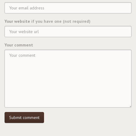
Your website
if you have one (not required)
Your comment