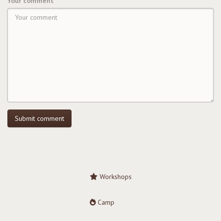
Your comment
Workshops
Camp