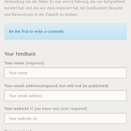
Verbindung mit der Natur. Es war eine Erfahrung, die uns tiefgreifend
berührt hat, und die uns dazu inspiriert hat, mit Dankbarkeit, Respekt
und Bewusstsein in die Zukunft zu blicken.
Be the first to write a comment.
Your feedback
Your name
(required)
Your email address(required, but will not be published)
Your website
if you have one (not required)