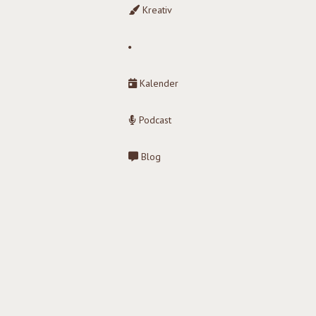
Kreativ
Kalender
Podcast
Blog