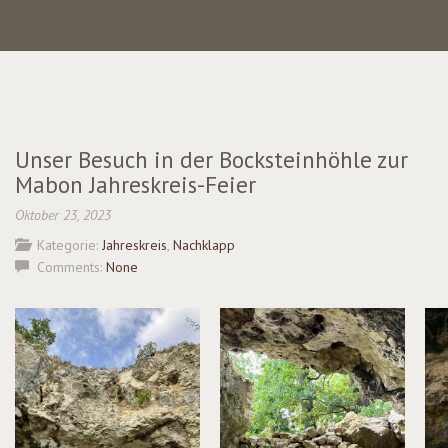
Unser Besuch in der Bocksteinhöhle zur
Mabon Jahreskreis-Feier
Oktober 23, 2023
Kategorie:
Jahreskreis
,
Nachklapp
Comments:
None